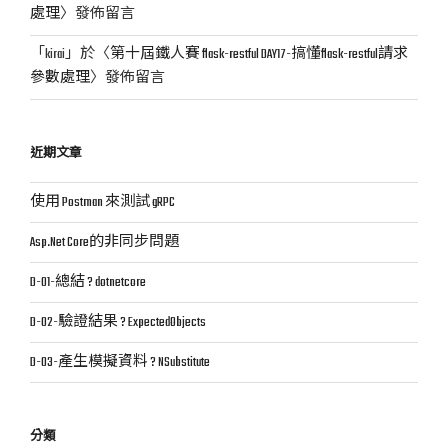
處理
〉發佈留言
「
kirai
」於〈
第十屆鐵人賽 flask-restful DAY17-搞懂flask-restful請求
參數處理
〉發佈留言
近期文章
使用 Postman 來測試 gRPC
Asp.Net Core的非同步問題
D-01-總結 ? dotnetcore
D-02-驗證結果 ? ExpectedObjects
D-03-產生模擬資料 ? NSubstitute
分類