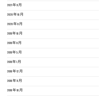
2021 年 9 月
2020 年 10 月
2020 年 9 月
2019 年 10 月
2019 年 9 月
2019 年 5 月
2019 年 1 月
2018 年 12 月
2018 年 11 月
2018 年 10 月