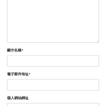
顯示名稱
*
電子郵件地址
*
個人網站網址