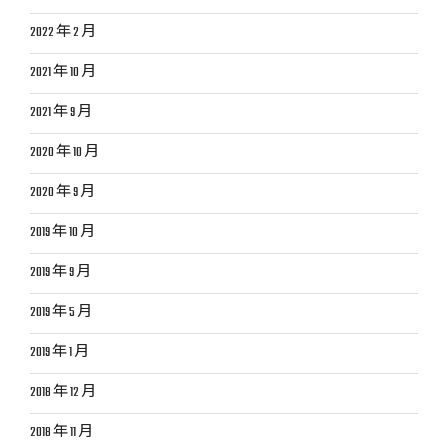
2022 年 2 月
2021 年 10 月
2021 年 9 月
2020 年 10 月
2020 年 9 月
2019 年 10 月
2019 年 9 月
2019 年 5 月
2019 年 1 月
2018 年 12 月
2018 年 11 月