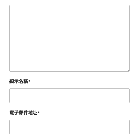
顯示名稱
*
電子郵件地址
*