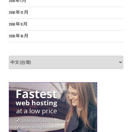
2019 年 1 月
2018 年 12 月
2018 年 11 月
2018 年 10 月
選
取
語
言