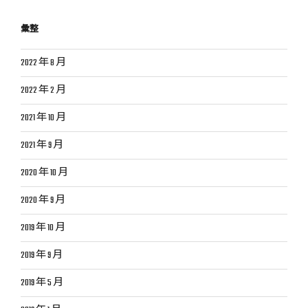
彙整
2022 年 8 月
2022 年 2 月
2021 年 10 月
2021 年 9 月
2020 年 10 月
2020 年 9 月
2019 年 10 月
2019 年 9 月
2019 年 5 月