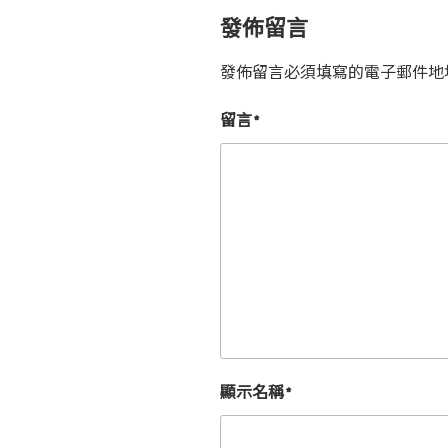
發佈留言
發佈留言必須填寫的電子郵件地
留言
*
顯示名稱
*