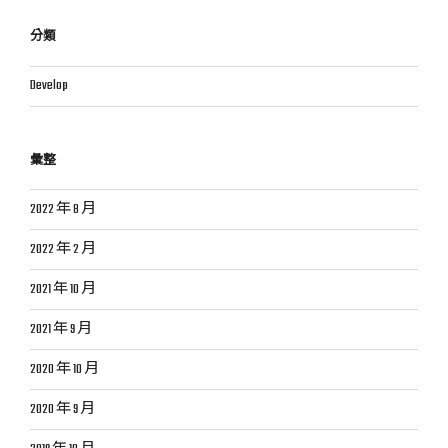
分類
Develop
彙整
2022 年 8 月
2022 年 2 月
2021 年 10 月
2021 年 9 月
2020 年 10 月
2020 年 9 月