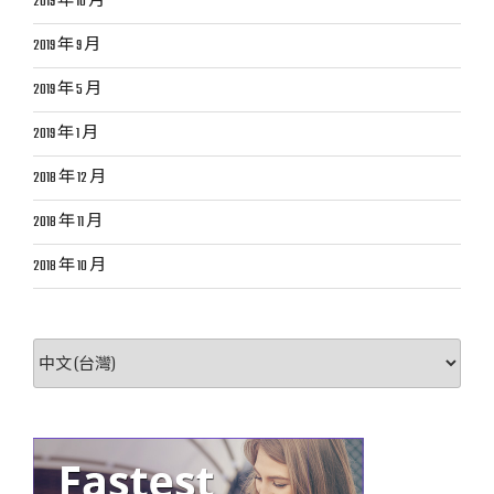
2019 年 10 月
2019 年 9 月
2019 年 5 月
2019 年 1 月
2018 年 12 月
2018 年 11 月
2018 年 10 月
選
取
語
言