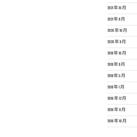
2021 年 10 月
2021 年 9 月
2020 年 10 月
2020 年 9 月
2019 年 10 月
2019 年 9 月
2019 年 5 月
2019 年 1 月
2018 年 12 月
2018 年 11 月
2018 年 10 月