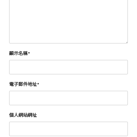
顯示名稱
*
電子郵件地址
*
個人網站網址