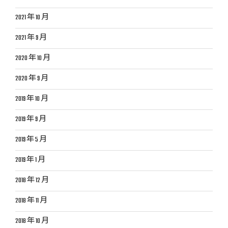
2021 年 10 月
2021 年 9 月
2020 年 10 月
2020 年 9 月
2019 年 10 月
2019 年 9 月
2019 年 5 月
2019 年 1 月
2018 年 12 月
2018 年 11 月
2018 年 10 月